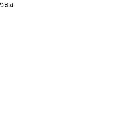
3 zł zł