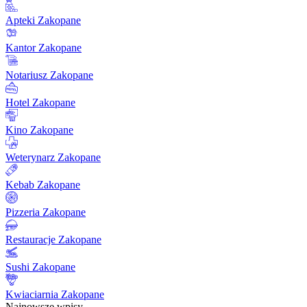
Apteki Zakopane
Kantor Zakopane
Notariusz Zakopane
Hotel Zakopane
Kino Zakopane
Weterynarz Zakopane
Kebab Zakopane
Pizzeria Zakopane
Restauracje Zakopane
Sushi Zakopane
Kwiaciarnia Zakopane
Najnowsze wpisy