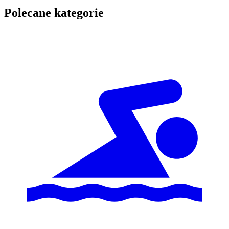
Polecane kategorie