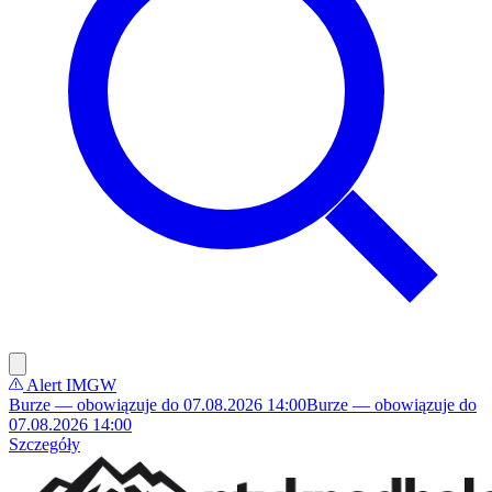
Alert IMGW
Burze — obowiązuje do 07.08.2026 14:00
Burze — obowiązuje do
07.08.2026 14:00
Szczegóły