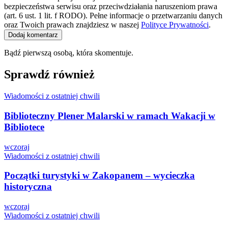
bezpieczeństwa serwisu oraz przeciwdziałania naruszeniom prawa
(art. 6 ust. 1 lit. f RODO). Pełne informacje o przetwarzaniu danych
oraz Twoich prawach znajdziesz w naszej
Polityce Prywatności
.
Dodaj komentarz
Bądź pierwszą osobą, która skomentuje.
Sprawdź również
Wiadomości z ostatniej chwili
Biblioteczny Plener Malarski w ramach Wakacji w
Bibliotece
wczoraj
Wiadomości z ostatniej chwili
Początki turystyki w Zakopanem – wycieczka
historyczna
wczoraj
Wiadomości z ostatniej chwili