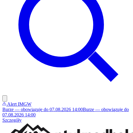
Alert IMGW
Burze — obowiązuje do 07.08.2026 14:00
Burze — obowiązuje do
07.08.2026 14:00
Szczegóły