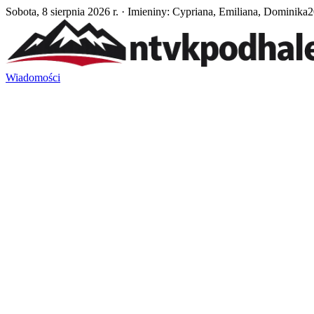
Sobota, 8 sierpnia 2026 r. · Imieniny: Cypriana, Emiliana, Dominika
2
Wiadomości