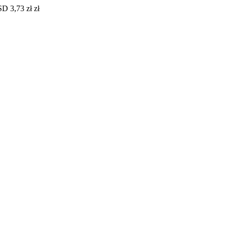
SD 3,73 zł zł