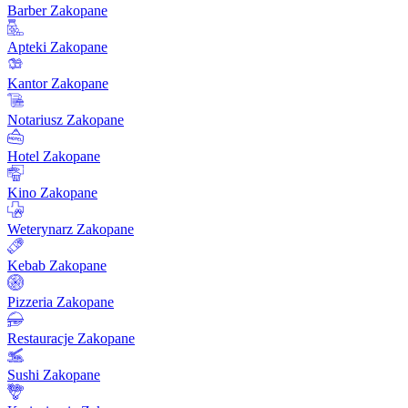
Barber Zakopane
Apteki Zakopane
Kantor Zakopane
Notariusz Zakopane
Hotel Zakopane
Kino Zakopane
Weterynarz Zakopane
Kebab Zakopane
Pizzeria Zakopane
Restauracje Zakopane
Sushi Zakopane